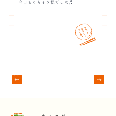
今日もごちそう様でした♬