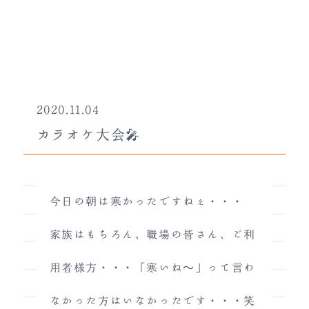
2020.11.04
カラオケ大会🎤
今日の朝は寒かったですねぇ・・・
家族はもちろん、職場の皆さん、ご利
用者様方・・・「寒いね～」って言わ
なかった方はいなかったです・・・笑