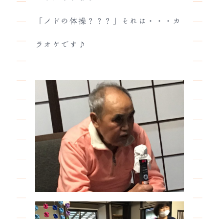
「ノドの体操？？？」それは・・・カ
ラオケです♪