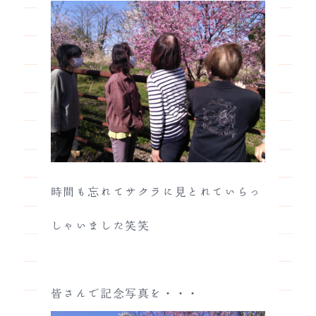
時間も忘れてサクラに見とれていらっ
しゃいました笑笑
皆さんで記念写真を・・・