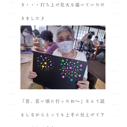
き・・・打ち上げ花火を描いていただ
きました♪
「昔、若い頃に行ったね～」なんて話
をしながらとっても上手に仕上げて下