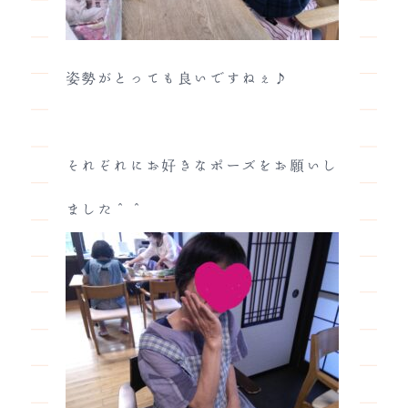
姿勢がとっても良いですねぇ♪
それぞれにお好きなポーズをお願いし
ました＾＾