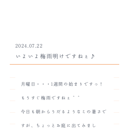
2024.07.22
いよいよ梅雨明けですねぇ♪
月曜日・・・1週間の始まりですっ！
もうすぐ梅雨ですねぇ＾＾
今日も朝からうだるようなこの暑さで
すが、ちょっとお庭に出てみまし