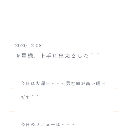
2020.12.08
お星様、上手に出来ました＾＾
今日は火曜日・・・男性率が高い曜日
です＾＾
今日のメニューは・・・