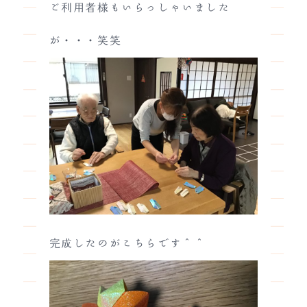
ご利用者様もいらっしゃいました
が・・・笑笑
完成したのがこちらです＾＾