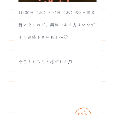
1月20日（水）・21日（木）の2日間で
行いますので、興味のある方はいつで
もご連絡下さいねぇ～♡
今日もごちそう様でした♬