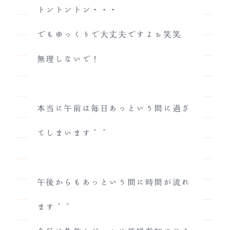
トントントン・・・
でもゆっくりで大丈夫ですよぉ笑笑
無理しないで！
本当に午前は毎日あっという間に過ぎ
てしまいます＾＾
午後からもあっという間に時間が流れ
ます＾＾