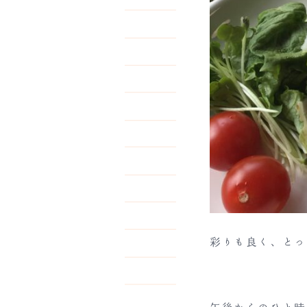
彩りも良く、とっ