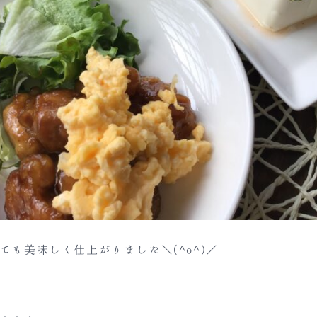
ても美味しく仕上がりました＼(^o^)／