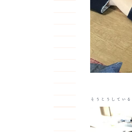
そうこうしている