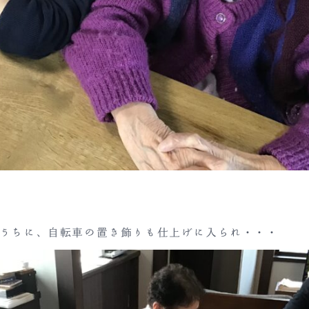
うちに、自転車の置き飾りも仕上げに入られ・・・