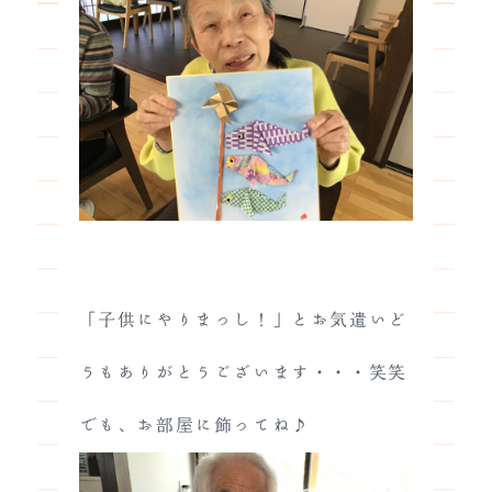
「子供にやりまっし！」とお気遣いど
うもありがとうございます・・・笑笑
でも、お部屋に飾ってね♪