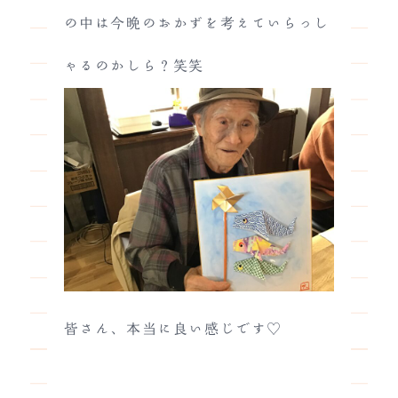
の中は今晩のおかずを考えていらっし
ゃるのかしら？笑笑
皆さん、本当に良い感じです♡