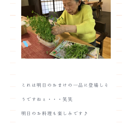
これは明日のおまけの一品に登場しそ
うですねぇ・・・笑笑
明日のお料理も楽しみです♪