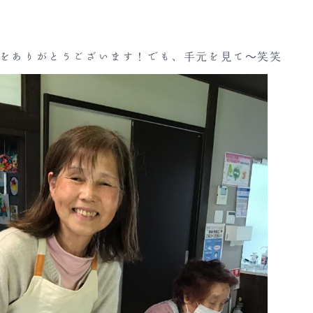
をありがとうございます！でも、手元を見て～笑笑